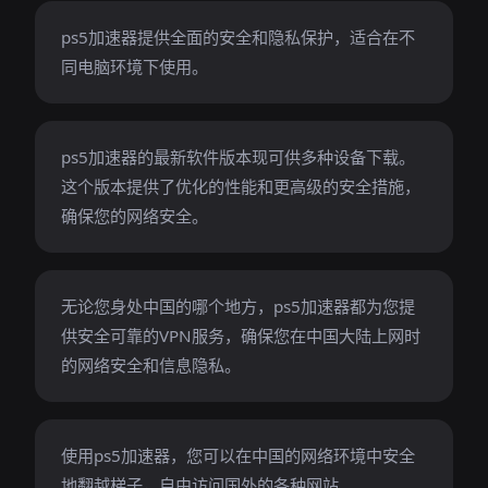
ps5加速器提供全面的安全和隐私保护，适合在不
同电脑环境下使用。
ps5加速器的最新软件版本现可供多种设备下载。
这个版本提供了优化的性能和更高级的安全措施，
确保您的网络安全。
无论您身处中国的哪个地方，ps5加速器都为您提
供安全可靠的VPN服务，确保您在中国大陆上网时
的网络安全和信息隐私。
使用ps5加速器，您可以在中国的网络环境中安全
地翻越梯子，自由访问国外的各种网站。