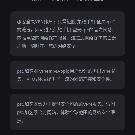
想要登录VPN账户？只需轻触“荣耀手机 登录vpn”
的链接，即可进入荣耀手机 登录vpn的官方网站，
体验卓越的网络保护服务。这是您网络保护的首选
之地，随时守护您的网络安全。
ps5加速器 VPN是为Apple用户设计的杰出VPN服
务，为iOS环境提供了一流的网络连接和安全性。
ps5加速器致力于提供安全可靠的VPN服务。访问
ps5加速器官方网站，体验全球范围的网络安全保
护。