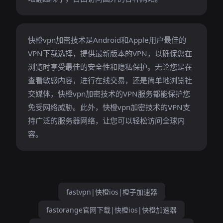
快橙vpn加密技术是Android和Apple用户最佳的
VPN下载选择，提供最新版本的VPN，以确保您在
浏览时享受最佳的安全性和隐私保护。无论您是在
查看敏感内容，进行在线交易，还是简单地浏览社
交媒体，快橙vpn加密技术的VPN服务都能保护您
免受网络威胁。此外，快橙vpn加密技术的VPN支
持广泛的服务器网络，让您可以轻松访问全球内
容。
fastvpn|快橙ios|橙子加速器
fastorange官网下载|快橙ios|快橙加速器