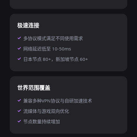
极速连接
多协议模式满足不同使用需求
网络延迟低至 10-50ms
日本节点 80+，新加坡节点 60+
世界范围覆盖
兼容多种VPN协议与自研加速技术
流媒体与游戏双向优化
节点数量持续增加