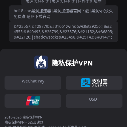
电脑免费梯子|电脑免费梯子|挂梯子加速器
hd18.cne黑洞加速器|黑洞加速器官网下载|黑洞vp(永久
免费)加速器下载官网
&#23567;&#28779;&#31661;windows&#29256;|&#2
4555;&#40493;&#26799;&#23376;&#21152;&#36895;
&#22120;|shadowsocks&#23458;&#25143;&#31471;
隐私保护VPN
WeChat Pay
USDT
2018-2026 隐私保护VPN
隐私保护VPN - ps5加速器