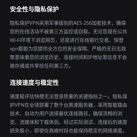
安全性与隐私保护
隐私保护VPN采用军事级别的AES-256加密技术，确保
您的在线活动不被第三方监控或窃取。无论您是在公共
Wi-Fi环境下浏览网页，还是进行在线银行交易，快登
vpn都能为您提供全方位的安全保障。严格的无日志政
策意味着您的浏览历史、连接时间和IP地址等信息不会
被存储或共享给任何第三方。
连接速度与稳定性
速度是评估快橙无法登录质量的关键指标之一。隐私保
护VPN在全球部署了数千台高速服务器，采用智能路由
技术，自动为用户选择最优连接路径，确保流畅的浏
览、流媒体和下载体验。经过实际测试，连接后的速度
损失极小，即使在高峰时段也能保持稳定的网络速度。