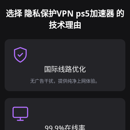
选择 隐私保护VPN ps5加速器 的
技术理由
国际线路优化
无广告干扰，提供纯净上网体验。
99.9%在线率