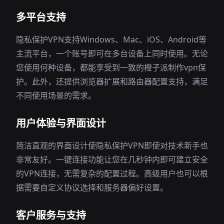
多平台支持
隐私保护VPN支持Windows、Mac、iOS、Android等
主流平台，一个账号即可在多台设备上同时使用。无论
您使用何种设备，都能享受到一致的橙子派制作vpn保
护。此外，还提供浏览器扩展和路由器配置支持，满足
不同使用场景的需求。
用户体验与界面设计
简洁直观的界面设计使隐私保护VPN即使对技术新手也
非常友好。一键连接功能让您在几秒钟内即可建立安全
的VPN连接，无需复杂的配置过程。高级用户也可以根
据需要自定义协议选择和服务器偏好设置。
客户服务与支持