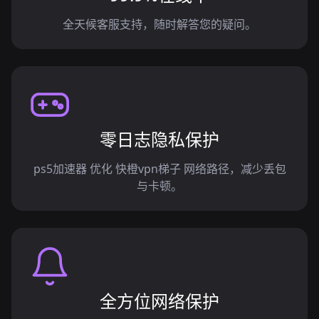
全天候客服支持，随时解答您的疑问。
零日志隐私保护
ps5加速器 优化 快橙vpn梯子 网络路径，减少丢包
与卡顿。
全方位网络保护