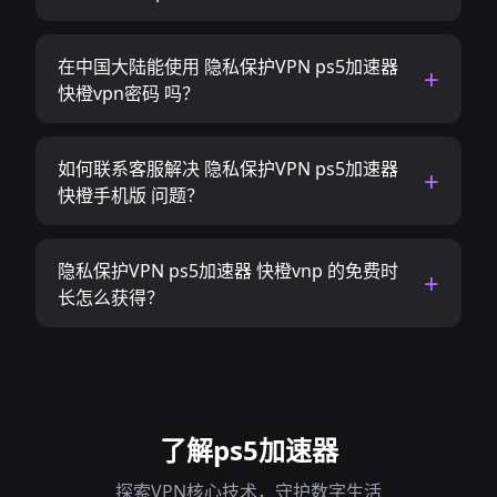
在中国大陆能使用 隐私保护VPN ps5加速器
快橙vpn密码 吗？
如何联系客服解决 隐私保护VPN ps5加速器
快橙手机版 问题？
隐私保护VPN ps5加速器 快橙vnp 的免费时
长怎么获得？
了解ps5加速器
探索VPN核心技术，守护数字生活