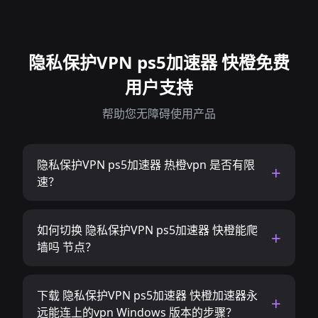
隐私保护VPN ps5加速器 快橙免费
用户支持
帮助您无障碍使用产品
隐私保护VPN ps5加速器 热橙vpn 是否有限
速？
如何切换 隐私保护VPN ps5加速器 快橙能爬
墙吗 节点？
下载 隐私保护VPN ps5加速器 快橙加速器永
远能连上的vpn Windows 版本的步骤？