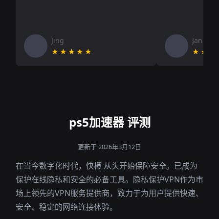
Jing
Jan V
★★★★★
★★★
ps5加速器 评测
更新于 2026年3月12日
在当今数字化时代，快橙 从头开始保障安全。已成为
保护在线隐私和安全的必备工具。隐私保护VPN作为市
场上领先的VPN服务提供商，致力于为用户提供快速、
安全、稳定的网络连接体验。