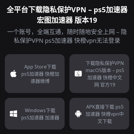
全平台下载隐私保护VPN – ps5加速器
宏图加速器 版本19
一个账号，全端互通，随时随地安全上网 – 隐
私保护VPN ps5加速器 快橙vpn无法登录
下载隐私保护VPN
App Store下载
macOS版本 – ps5
ps5加速器 快橙加
加速器 快橙中文
速器微博
网 官方19
APK直接下载 ps5
Windows下载
加速器 快橙vpn中
ps5加速器 加速器
文下载