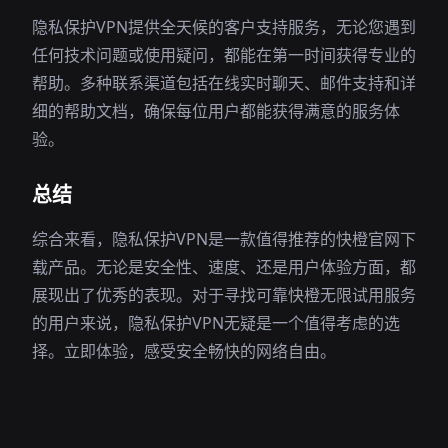
隐私保护VPN提供全天候的客户支持服务，无论您遇到
任何技术问题或使用疑问，都能在第一时间获得专业的
帮助。多种联系渠道包括在线实时聊天、邮件支持和详
细的帮助文档，确保每位用户都能获得满意的服务体
验。
总结
综合来看，隐私保护VPN是一款值得推荐的快橙官网下
载产品。无论是安全性、速度、还是用户体验方面，都
展现出了优秀的表现。对于寻找可靠快橙无限试用服务
的用户来说，隐私保护VPN无疑是一个值得考虑的选
择。立即体验，感受安全畅快的网络自由。