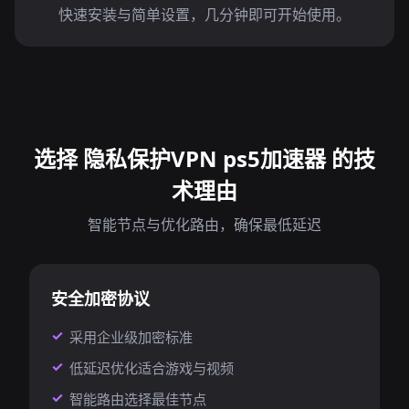
快速安装与简单设置，几分钟即可开始使用。
选择 隐私保护VPN ps5加速器 的技
术理由
智能节点与优化路由，确保最低延迟
安全加密协议
采用企业级加密标准
低延迟优化适合游戏与视频
智能路由选择最佳节点